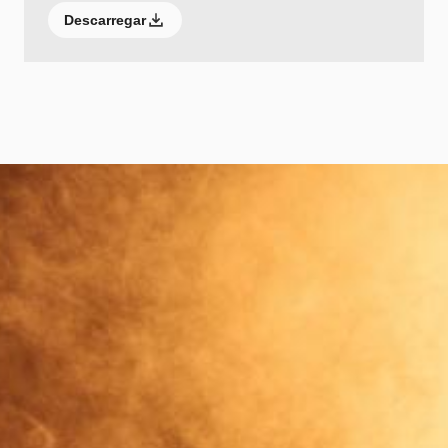
Descarregar