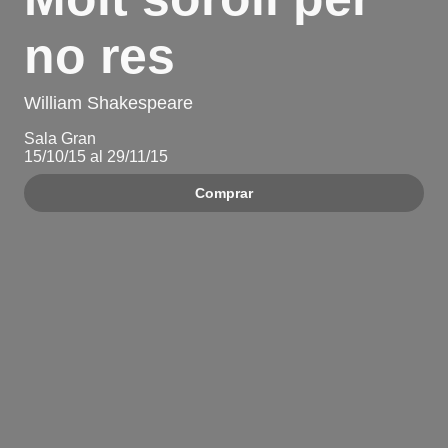
no res
William Shakespeare
Sala Gran
15/10/15 al 29/11/15
Comprar