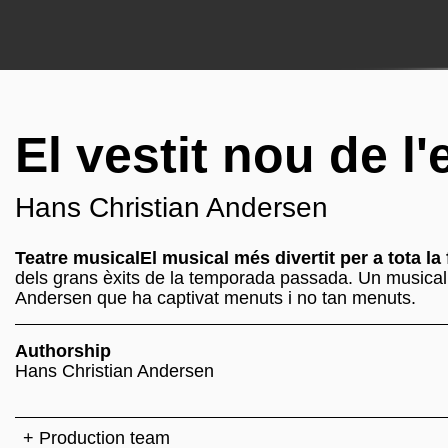
El vestit nou de l
Hans Christian Andersen
Teatre musicalEl musical més divertit per a tota la 
dels grans èxits de la temporada passada. Un musical 
Andersen que ha captivat menuts i no tan menuts.
Authorship
Hans Christian Andersen
+ Production team