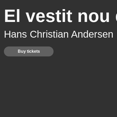
El vestit nou
Hans Christian Andersen
Buy tickets