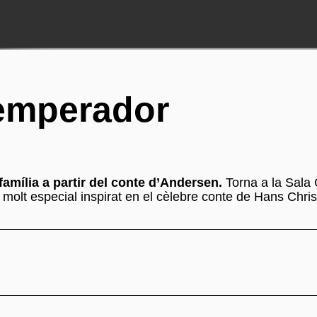
'emperador
família a partir del conte d’Andersen.
Torna a la Sala
molt especial inspirat en el cèlebre conte de Hans Chris