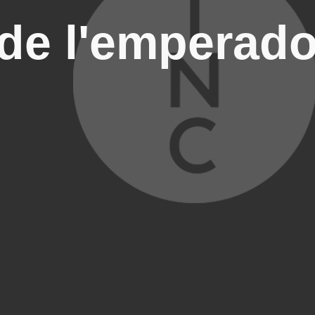
 de l'emperado