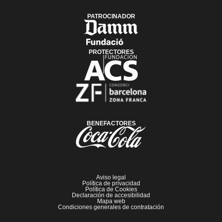
PATROCINADOR
PROTECTORES
BENEFACTORES
Aviso legal
Política de privacidad
Política de Cookies
Declaración de accesibilidad
Mapa web
Condiciones generales de contratación