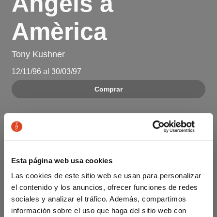
Àngels a
Amèrica
Tony Kushner
12/11/96 al 30/03/97
Comprar
Esta página web usa cookies
Las cookies de este sitio web se usan para personalizar
el contenido y los anuncios, ofrecer funciones de redes
sociales y analizar el tráfico. Además, compartimos
información sobre el uso que haga del sitio web con