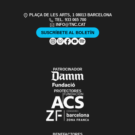
PLAÇA DE LES ARTS, 1 08013 BARCELONA
TEL. 933 065 700
INFO@TNC.CAT
SUSCRÍBETE AL BOLETÍN
PATROCINADOR
PROTECTORES
BENEFACTORES