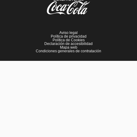
Aviso legal
Política de privacidad
Política de Cookies
Declaración de accesibilidad
Mapa web
Condiciones generales de contratación