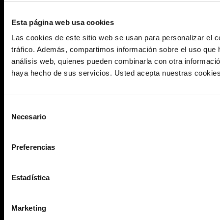
Esta página web usa cookies
Las cookies de este sitio web se usan para personalizar el c
tráfico. Además, compartimos información sobre el uso que h
análisis web, quienes pueden combinarla con otra informació
haya hecho de sus servicios. Usted acepta nuestras cookies s
Selección
Necesario
de
consentimiento
Preferencias
Estadística
Marketing