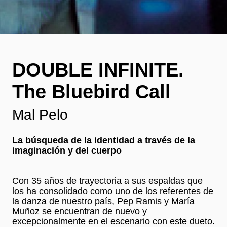
DOUBLE INFINITE.
The Bluebird Call
Mal Pelo
La búsqueda de la identidad a través de la
imaginación y del cuerpo
Con 35 años de trayectoria a sus espaldas que
los ha consolidado como uno de los referentes de
la danza de nuestro país, Pep Ramis y María
Muñoz se encuentran de nuevo y
excepcionalmente en el escenario con este dueto.