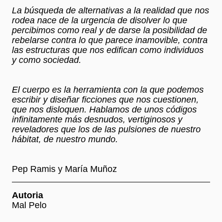
La búsqueda de alternativas a la realidad que nos
rodea nace de la urgencia de disolver lo que
percibimos como real y de darse la posibilidad de
rebelarse contra lo que parece inamovible, contra
las estructuras que nos edifican como individuos
y como sociedad.
El cuerpo es la herramienta con la que podemos
escribir y diseñar ficciones que nos cuestionen,
que nos disloquen. Hablamos de unos códigos
infinitamente más desnudos, vertiginosos y
reveladores que los de las pulsiones de nuestro
hábitat, de nuestro mundo.
Pep Ramis y María Muñoz
Autoria
Mal Pelo