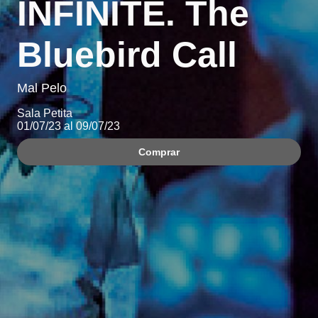
INFINITE. The
Bluebird Call
Mal Pelo
Sala Petita
01/07/23 al 09/07/23
Comprar