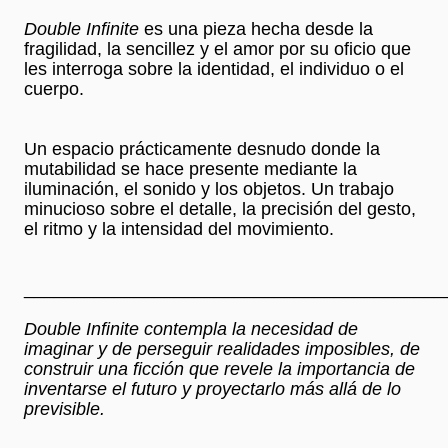
Double Infinite
es una pieza hecha desde la
fragilidad, la sencillez y el amor por su oficio que
les interroga sobre la identidad, el individuo o el
cuerpo.
Un espacio prácticamente desnudo donde la
mutabilidad se hace presente mediante la
iluminación, el sonido y los objetos. Un trabajo
minucioso sobre el detalle, la precisión del gesto,
el ritmo y la intensidad del movimiento.
__________________________________________
Double Infinite contempla la necesidad de
imaginar y de perseguir realidades imposibles, de
construir una ficción que revele la importancia de
inventarse el futuro y proyectarlo más allá de lo
previsible.