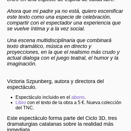
Ahora que mi padre ya no está, quiero escenificar
este texto como una especie de celebración,
compartir con el espectador una experiencia que
se vuelve íntima y a la vez social.
Una escena multidisciplinaria que combinará
texto dramático, música en directo y
proyecciones, en la que el realismo más crudo y
actual dialoga con el juego teatral, el humor y la
imaginación.
Victoria Szpunberg, autora y directora del
espectáculo.
Espectáculo incluido en el
abono
.
Libro
con el texto de la obra a 5 €. Nueva colección
del TNC.
Este espectáculo forma parte del Ciclo 3D, tres
dramaturgias catalanas sobre la realidad más
inmediata.