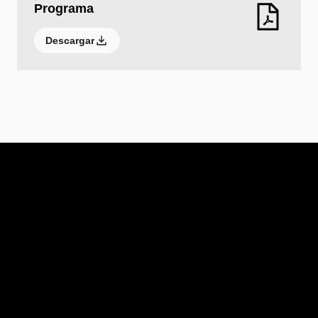
Programa
Descargar