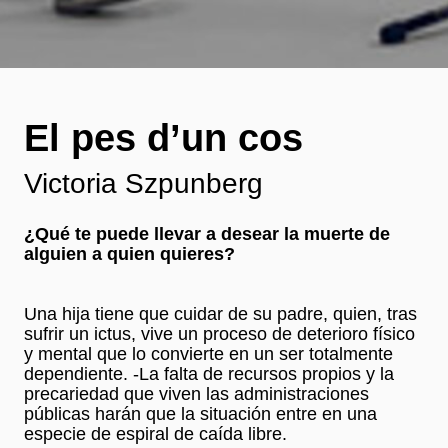
El pes d’un cos
Victoria Szpunberg
¿Qué te puede llevar a desear la muerte de
alguien a quien quieres?
Una hija tiene que cuidar de su padre, quien, tras
sufrir un ictus, vive un proceso de deterioro físico
y mental que lo convierte en un ser totalmente
dependiente. -La falta de recursos propios y la
precariedad que viven las administraciones
públicas harán que la situación entre en una
especie de espiral de caída libre.