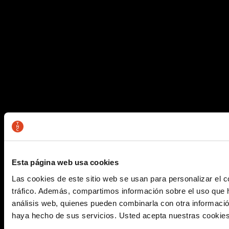
Esta página web usa cookies
Las cookies de este sitio web se usan para personalizar el c
tráfico. Además, compartimos información sobre el uso que h
análisis web, quienes pueden combinarla con otra informació
haya hecho de sus servicios. Usted acepta nuestras cookies s