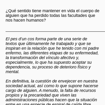
¿Qué sentido tiene mantener en vida el cuerpo de
alguien que ha perdido todas las facultades que
nos hacen humanos?
__________________________________________
El pes d’un cos forma parte de una serie de
textos que últimamente he trabajado y que se
inspiran en la relación que he tenido con mi padre
enfermo, las diferentes etapas de su enfermedad,
la transformación del vínculo afectivo y,
especialmente, lo que ha supuesto aceptar su
dependencia, su proceso de deterioro físico y
mental.
En definitiva, la cuestión de envejecer en nuestra
sociedad actual, así como lo que supone hacerse
cargo de alguien. A menudo, la falta de recursos
propios y la precariedad que viven las
administraciones públicas hacen que la situación
entre en una especie de espiral de caída libre.