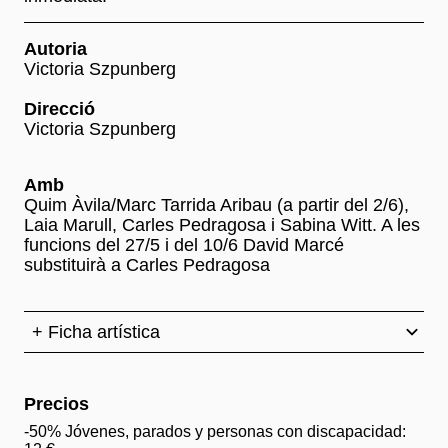
Autoria
Victoria Szpunberg
Direcció
Victoria Szpunberg
Amb
Quim Àvila/Marc Tarrida Aribau (a partir del 2/6),
Laia Marull, Carles Pedragosa i Sabina Witt. A les
funcions del 27/5 i del 10/6 David Marcé
substituirà a Carles Pedragosa
+ Ficha artística
Precios
-50% Jóvenes, parados y personas con discapacidad: