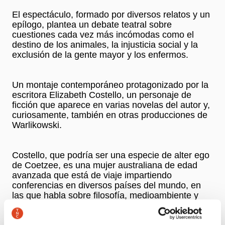
El espectáculo, formado por diversos relatos y un
epílogo, plantea un debate teatral sobre
cuestiones cada vez más incómodas como el
destino de los animales, la injusticia social y la
exclusión de la gente mayor y los enfermos.
Un montaje contemporáneo protagonizado por la
escritora Elizabeth Costello, un personaje de
ficción que aparece en varias novelas del autor y,
curiosamente, también en otras producciones de
Warlikowski.
Costello, que podría ser una especie de alter ego
de Coetzee, es una mujer australiana de edad
avanzada que está de viaje impartiendo
conferencias en diversos países del mundo, en
las que habla sobre filosofía, medioambiente y
cuestiones sociales y existenciales.