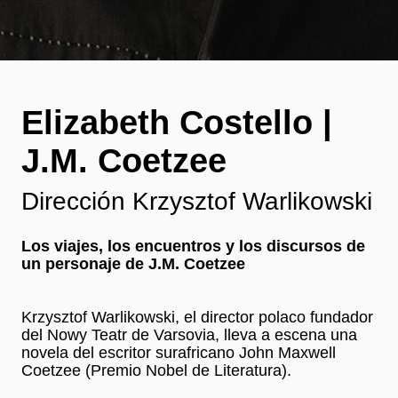
Elizabeth Costello |
J.M. Coetzee
Dirección Krzysztof Warlikowski
Los viajes, los encuentros y los discursos de
un personaje de J.M. Coetzee
Krzysztof Warlikowski, el director polaco fundador
del Nowy Teatr de Varsovia, lleva a escena una
novela del escritor surafricano John Maxwell
Coetzee (Premio Nobel de Literatura).