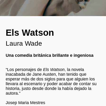
Els Watson
Laura Wade
Una comedia británica brillante e ingeniosa
"Los personajes de
Els Watson
, la novela
inacabada de Jane Austen, han tenido que
esperar más de dos siglos para que alguien los
llevara al escenario y poder acabar de contar su
historia, justo desde donde la había dejado la
autora."
Josep Maria Mestres