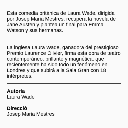
Esta comedia británica de Laura Wade, dirigida
por Josep Maria Mestres, recupera la novela de
Jane Austen y plantea un final para Emma
Watson y sus hermanas.
La inglesa Laura Wade, ganadora del prestigioso
Premio Laurence Olivier, firma esta obra de teatro
contemporáneo, brillante y magnética, que
recientemente ha sido todo un fenómeno en
Londres y que subirá a la Sala Gran con 18
intérpretes.
Autoria
Laura Wade
Direcció
Josep Maria Mestres