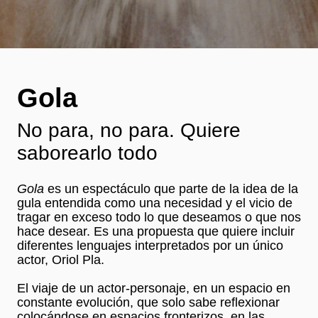
Gola
No para, no para. Quiere
saborearlo todo
Gola
es un espectáculo que parte de la idea de la
gula entendida como una necesidad y el vicio de
tragar en exceso todo lo que deseamos o que nos
hace desear. Es una propuesta que quiere incluir
diferentes lenguajes interpretados por un único
actor, Oriol Pla.
El viaje de un actor-personaje, en un espacio en
constante evolución, que solo sabe reflexionar
colocándose en espacios fronterizos, en las