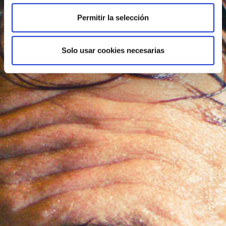
Permitir la selección
Solo usar cookies necesarias