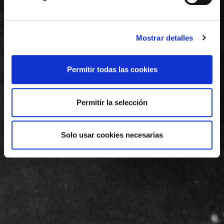
Mostrar detalles
Permitir todas las cookies
Permitir la selección
Solo usar cookies necesarias