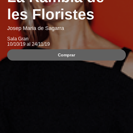
les Floristes
Josep Maria de Sagarra
Sala Gran
10/10/19 al 24/11/19
Comprar