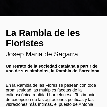
La Rambla de les
Floristes
Josep Maria de Sagarra
Un retrato de la sociedad catalana a partir de
uno de sus símbolos, la Rambla de Barcelona
En la Rambla de las Flores se pasean con toda
promiscuidad las múltiples facetas de la
calidoscópica realidad barcelonesa. Testimonio
de excepción de las agitaciones políticas y las
vibraciones más íntimas, el puesto de Antònia