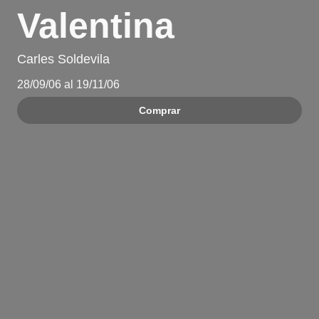
Valentina
Carles Soldevila
28/09/06 al 19/11/06
Comprar