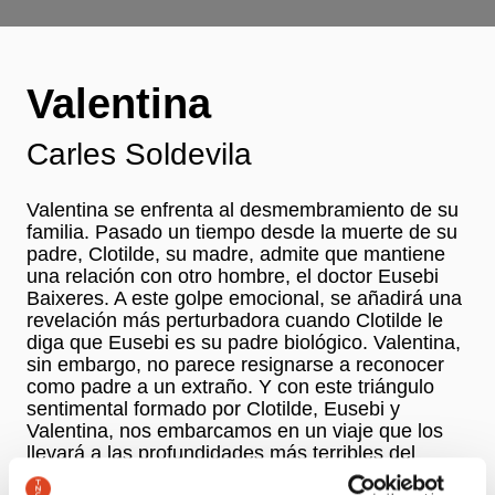
Valentina
Carles Soldevila
Valentina se enfrenta al desmembramiento de su
familia. Pasado un tiempo desde la muerte de su
padre, Clotilde, su madre, admite que mantiene
una relación con otro hombre, el doctor Eusebi
Baixeres. A este golpe emocional, se añadirá una
revelación más perturbadora cuando Clotilde le
diga que Eusebi es su padre biológico. Valentina,
sin embargo, no parece resignarse a reconocer
como padre a un extraño. Y con este triángulo
sentimental formado por Clotilde, Eusebi y
Valentina, nos embarcamos en un viaje que los
llevará a las profundidades más terribles del
alma. El Teatre Nacional de Catalunya incorpora