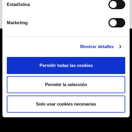
Estadística
Marketing
Mostrar detalles
Permitir todas las cookies
Permitir la selección
Solo usar cookies necesarias