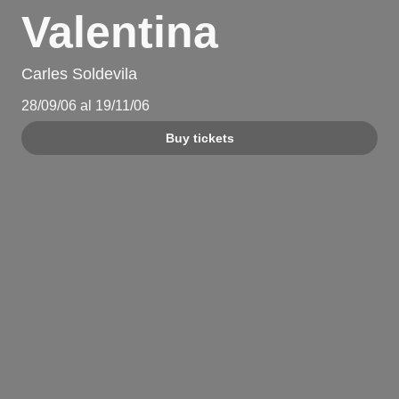
Valentina
Carles Soldevila
28/09/06 al 19/11/06
Buy tickets