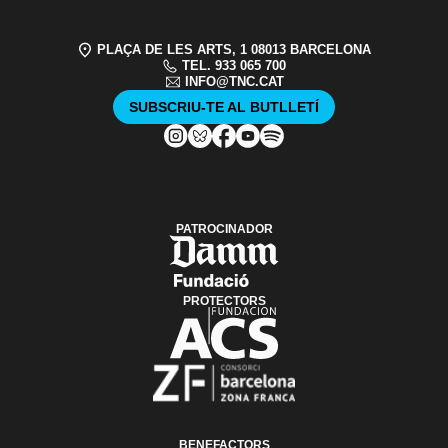
PLAÇA DE LES ARTS, 1 08013 BARCELONA
TEL. 933 065 700
INFO@TNC.CAT
SUBSCRIU-TE AL BUTLLETÍ
PATROCINADOR
PROTECTORS
BENEFACTORS