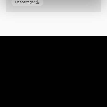
Descarregar