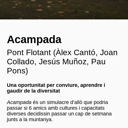
Acampada
Pont Flotant (Àlex Cantó, Joan
Collado, Jesús Muñoz, Pau
Pons)
Una oportunitat per conviure, aprendre i
gaudir de la diversitat
Acampada
és un simulacre d’allò que podria
passar si 6 amics amb cultures i capacitats
diverses decidissin passar un cap de setmana
junts a la muntanya.