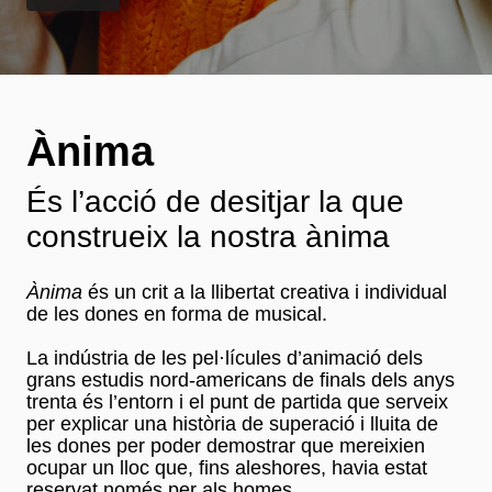
Ànima
És l’acció de desitjar la que
construeix la nostra ànima
Ànima
és un crit a la llibertat creativa i individual
de les dones en forma de musical.
La indústria de les pel·lícules d’animació dels
grans estudis nord-americans de finals dels anys
trenta és l’entorn i el punt de partida que serveix
per explicar una història de superació i lluita de
les dones per poder demostrar que mereixien
ocupar un lloc que, fins aleshores, havia estat
reservat només per als homes.