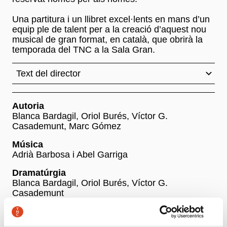
Una partitura i un llibret excel·lents en mans d’un
equip ple de talent per a la creació d’aquest nou
musical de gran format, en català, que obrirà la
temporada del TNC a la Sala Gran.
Text del director
Autoria
Blanca Bardagil, Oriol Burés, Víctor G.
Casademunt, Marc Gómez
Música
Adrià Barbosa i Abel Garriga
Dramatúrgia
Blanca Bardagil, Oriol Burés, Víctor G.
Casademunt
Direcció escènica
Gara Roda