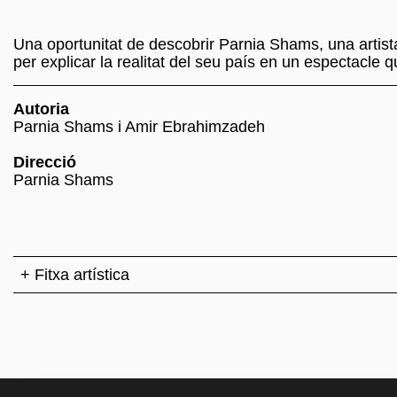
Una oportunitat de descobrir Parnia Shams, una artista 
per explicar la realitat del seu país en un espectacle 
Autoria
Parnia Shams i Amir Ebrahimzadeh
Direcció
Parnia Shams
+ Fitxa artística