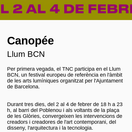
Canopée
Llum BCN
Per primera vegada, el TNC participa en el Llum
BCN, un festival europeu de referència en l'àmbit
de les arts lumíniques organitzat per l'Ajuntament
de Barcelona.
Durant tres dies, del 2 al 4 de febrer de 18 h a 23
h, al barri del Poblenou i als voltants de la plaça
de les Glòries, convergeixen les intervencions de
creadors i creadores de l'art contemporani, del
disseny, l'arquitectura i la tecnologia.