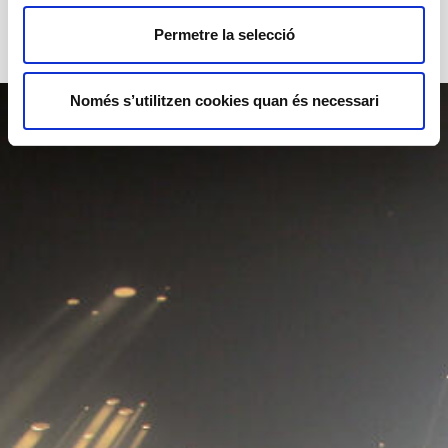
Permetre la selecció
Només s’utilitzen cookies quan és necessari