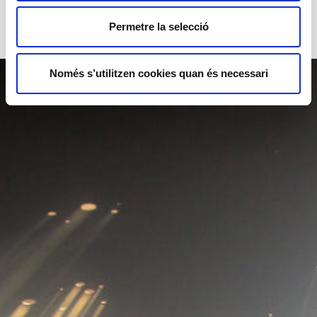
Permetre la selecció
Només s’utilitzen cookies quan és necessari