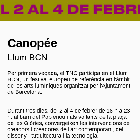
Canopée
Llum BCN
Per primera vegada, el TNC participa en el Llum
BCN, un festival europeu de referència en l'àmbit
de les arts lumíniques organitzat per l'Ajuntament
de Barcelona.
Durant tres dies, del 2 al 4 de febrer de 18 h a 23
h, al barri del Poblenou i als voltants de la plaça
de les Glòries, convergeixen les intervencions de
creadors i creadores de l'art contemporani, del
disseny, l'arquitectura i la tecnologia.