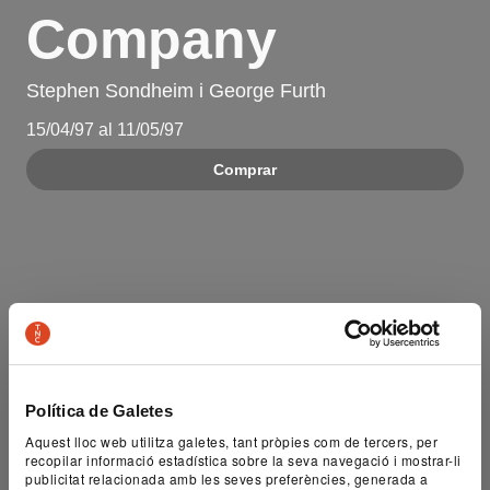
Company
Stephen Sondheim i George Furth
15/04/97 al 11/05/97
Comprar
Política de Galetes
Aquest lloc web utilitza galetes, tant pròpies com de tercers, per
recopilar informació estadística sobre la seva navegació i mostrar-li
publicitat relacionada amb les seves preferències, generada a