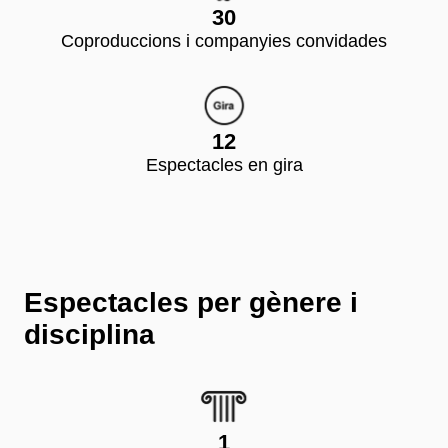
30
Coproduccions i companyies convidades
12
Espectacles en gira
Espectacles per gènere i
disciplina
1