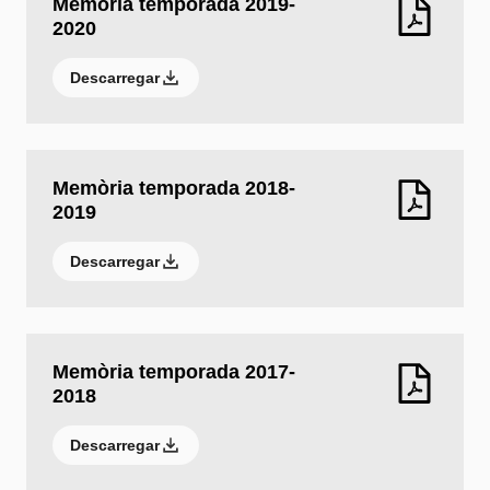
Memòria temporada 2019-
2020
Descarregar
Memòria temporada 2018-
2019
Descarregar
Memòria temporada 2017-
2018
Descarregar