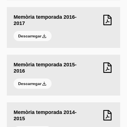
Memòria temporada 2016-
2017
Descarregar
Memòria temporada 2015-
2016
Descarregar
Memòria temporada 2014-
2015