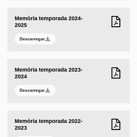
Memòria temporada 2024-
2025
Descarregar
Memòria temporada 2023-
2024
Descarregar
Memòria temporada 2022-
2023