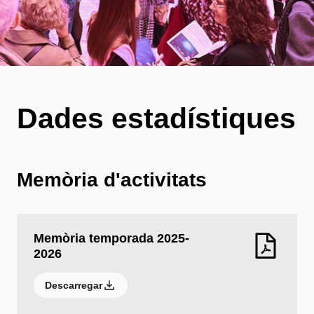
Dades estadístiques
Memòria d'activitats
Memòria temporada 2025-
2026
Descarregar