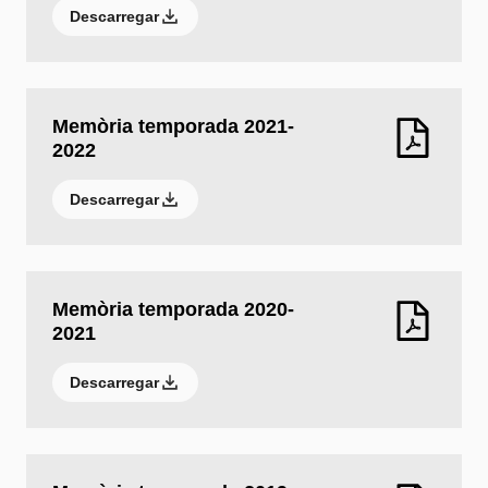
Descarregar
Memòria temporada 2021-
2022
Descarregar
Memòria temporada 2020-
2021
Descarregar