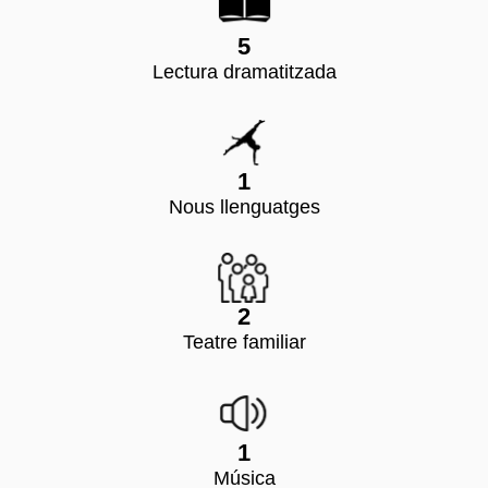
5
Lectura dramatitzada
1
Nous llenguatges
2
Teatre familiar
1
Música