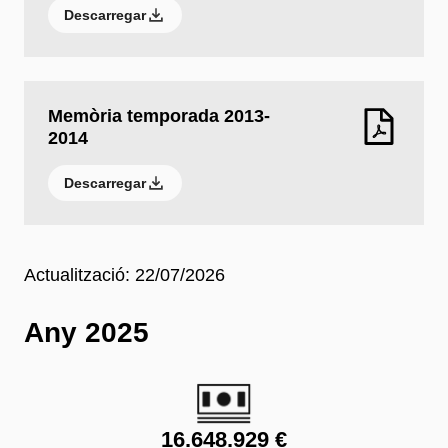
Descarregar
Memòria temporada 2013-
2014
Descarregar
Actualització: 22/07/2026
Any 2025
16.648.929 €