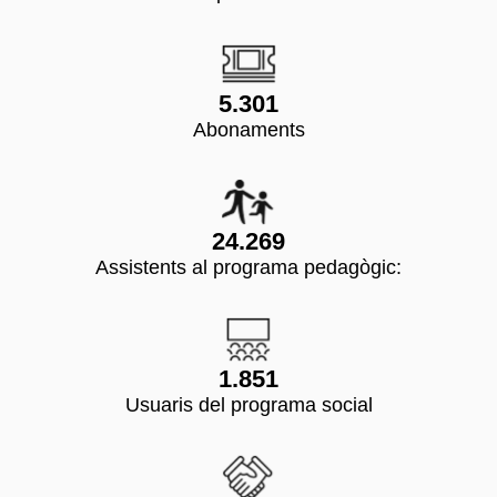
5.301
Abonaments
24.269
Assistents al programa pedagògic:
1.851
Usuaris del programa social