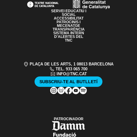
SERVEI EDUCATIU I
SOCIAL
ACCESSIBILITAT
PATROCINIS I
MECENATGE
TRANSPARÈNCIA
SISTEMA INTERN
D'ALERTES DEL
TNC
PLAÇA DE LES ARTS, 1 08013 BARCELONA
TEL. 933 065 700
INFO@TNC.CAT
SUBSCRIU-TE AL BUTLLETÍ
PATROCINADOR