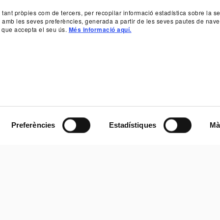
, tant pròpies com de tercers, per recopilar informació estadística sobre la 
da amb les seves preferències, generada a partir de les seves pautes de nave
 que accepta el seu ús.
Més informació aquí.
Preferències
Estadístiques
Mà