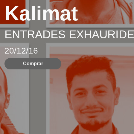
Kalimat
ENTRADES EXHAURID
20/12/16
Comprar