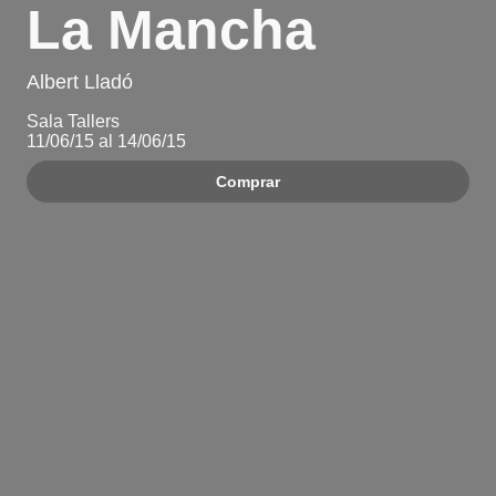
La Mancha
Albert Lladó
Sala Tallers
11/06/15 al 14/06/15
Comprar