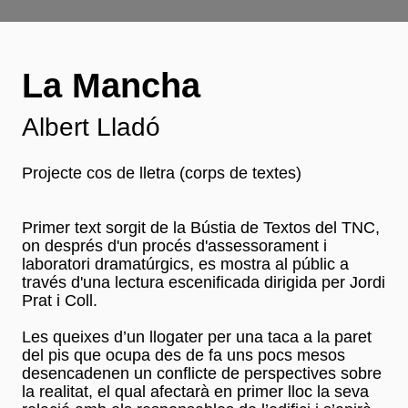
La Mancha
Albert Lladó
Projecte cos de lletra (corps de textes)
Primer text sorgit de la Bústia de Textos del TNC,
on després d'un procés d'assessorament i
laboratori dramatúrgics, es mostra al públic a
través d'una lectura escenificada dirigida per Jordi
Prat i Coll.
Les queixes d’un llogater per una taca a la paret
del pis que ocupa des de fa uns pocs mesos
desencadenen un conflicte de perspectives sobre
la realitat, el qual afectarà en primer lloc la seva