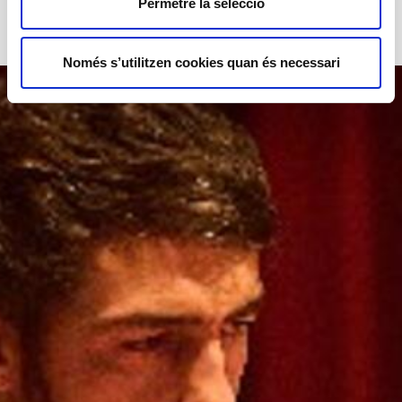
Permetre la selecció
Només s’utilitzen cookies quan és necessari