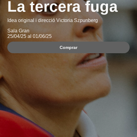
La tercera fuga
Idea original i direcció Victoria Szpunberg
Sala Gran
25/04/25 al 01/06/25
Comprar