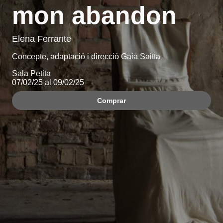
mon abandon
Elena Ferrante
Concepte, adaptació i direcció Gaia Saitta
Sala Petita
07/02/25 al 09/02/25
Comprar