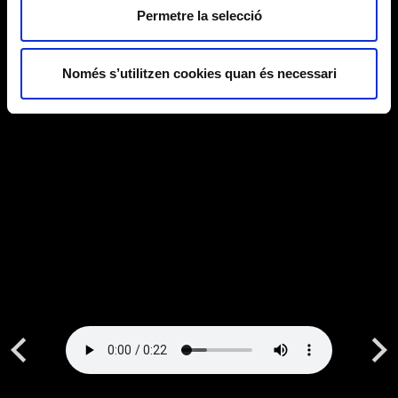
Permetre la selecció
Només s’utilitzen cookies quan és necessari
Previous
Next