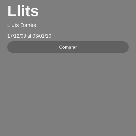
Llits
Lluís Danés
17/12/09 al 03/01/10
Comprar