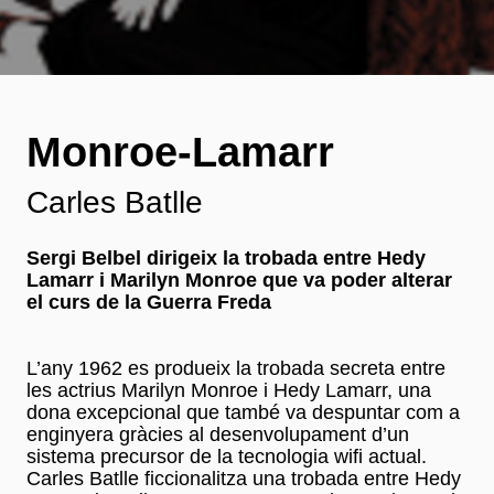
Monroe-Lamarr
Carles Batlle
Sergi Belbel dirigeix la trobada entre Hedy
Lamarr i Marilyn Monroe que va poder alterar
el curs de la Guerra Freda
L’any 1962 es produeix la trobada secreta entre
les actrius Marilyn Monroe i Hedy Lamarr, una
dona excepcional que també va despuntar com a
enginyera gràcies al desenvolupament d’un
sistema precursor de la tecnologia wifi actual.
Carles Batlle ficcionalitza una trobada entre Hedy