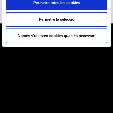
Permetre totes les cookies
Permetre la selecció
Només s’utilitzen cookies quan és necessari