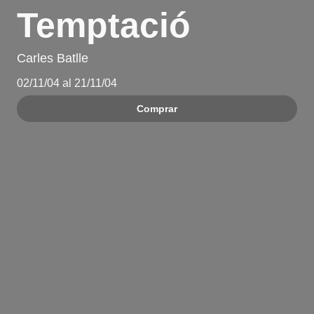
Temptació
Carles Batlle
02/11/04 al 21/11/04
Comprar