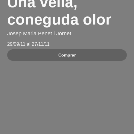
Una vella,
coneguda olor
Josep Maria Benet i Jornet
29/09/11 al 27/11/11
Comprar