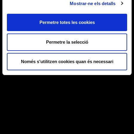
Mostrar-ne els detalls
Permetre totes les cookies
Permetre la selecció
Només s’utilitzen cookies quan és necessari