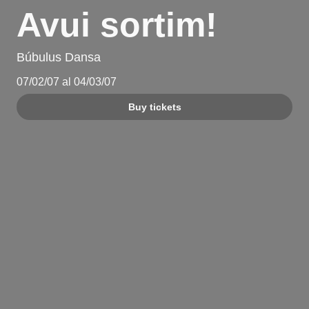
Avui sortim!
Búbulus Dansa
07/02/07 al 04/03/07
Buy tickets