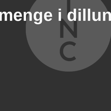
menge i dillu