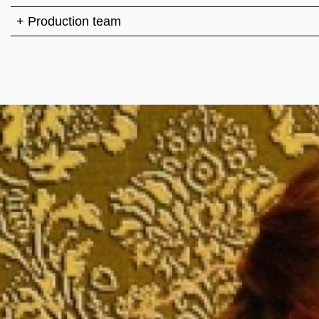
+ Production team