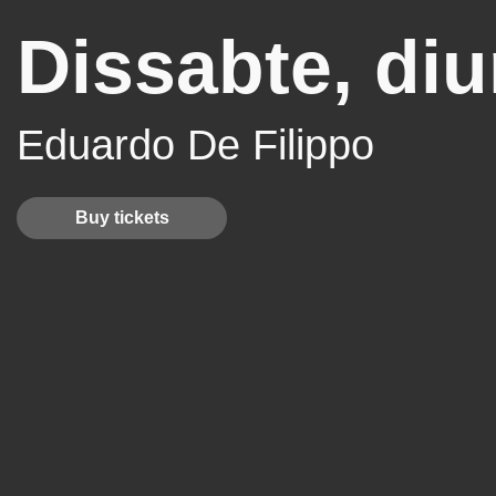
Dissabte, diu
Eduardo De Filippo
Buy tickets