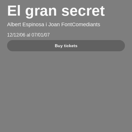
El gran secret
Albert Espinosa i Joan FontComediants
12/12/06 al 07/01/07
Buy tickets