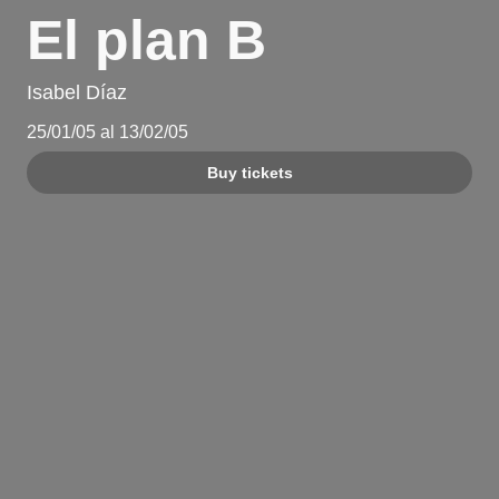
El plan B
Isabel Díaz
25/01/05 al 13/02/05
Buy tickets