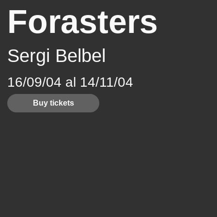
Forasters
Sergi Belbel
16/09/04 al 14/11/04
Buy tickets