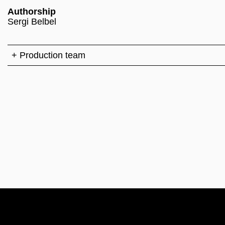
Authorship
Sergi Belbel
+ Production team