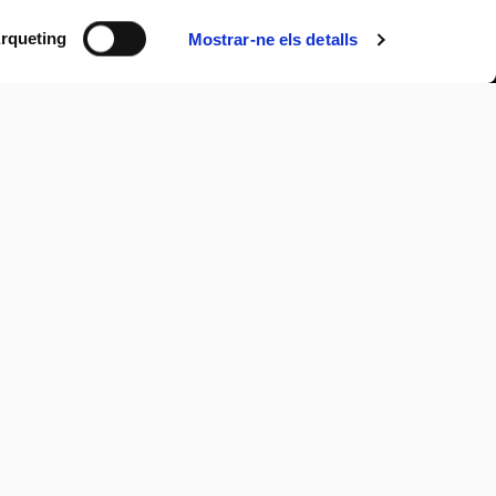
rqueting
Mostrar-ne els detalls