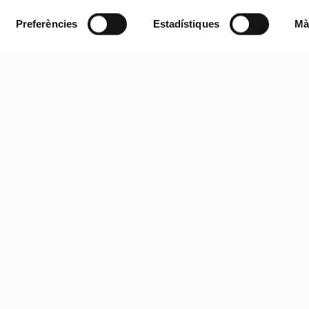
Preferències
Estadístiques
Mà