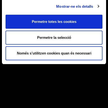
Mostrar-ne els detalls
Permetre totes les cookies
Permetre la selecció
Només s’utilitzen cookies quan és necessari