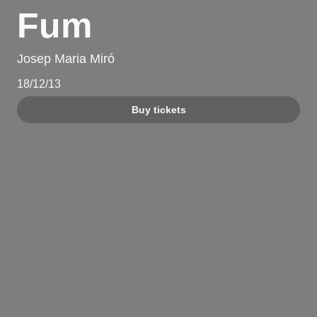
Fum
Josep Maria Miró
18/12/13
Buy tickets