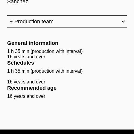
Sánchez
+ Production team
General information
1 h 35 min (production with interval)
16 years and over
Schedules
1 h 35 min (production with interval)
16 years and over
Recommended age
16 years and over