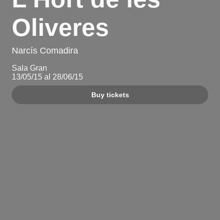
Oliveres
Narcís Comadira
Sala Gran
13/05/15 al 28/06/15
Buy tickets