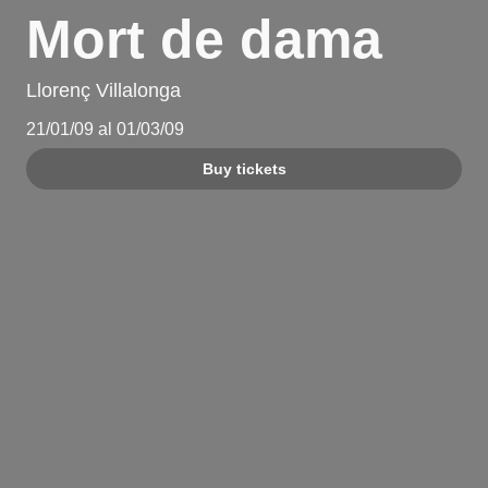
Mort de dama
Llorenç Villalonga
21/01/09 al 01/03/09
Buy tickets