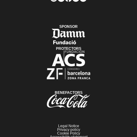
SPONSOR
PROTECTORS
BENEFACTORS
Legal Notice
Privacy policy
Cookie Policy