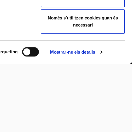
Només s’utilitzen cookies quan és
necessari
rqueting
Mostrar-ne els detalls