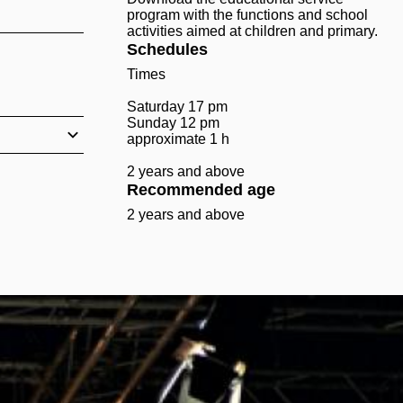
program with the functions and school
activities aimed at children and primary.
Schedules
Times
Saturday 17 pm
Sunday 12 pm
approximate 1 h
2 years and above
Recommended age
2 years and above