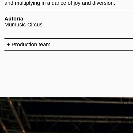
and multiplying in a dance of joy and diversion.
Autoria
Mumusic Circus
+ Production team