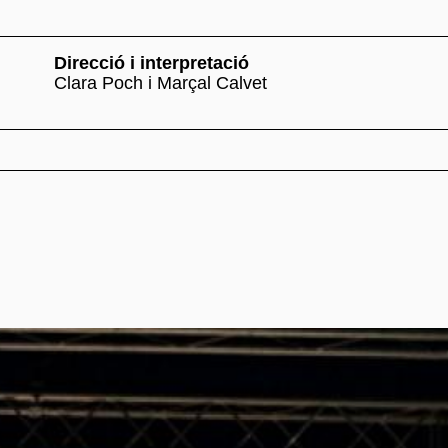
Direcció i interpretació
Clara Poch i Marçal Calvet