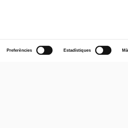
Preferències
Estadístiques
Mà