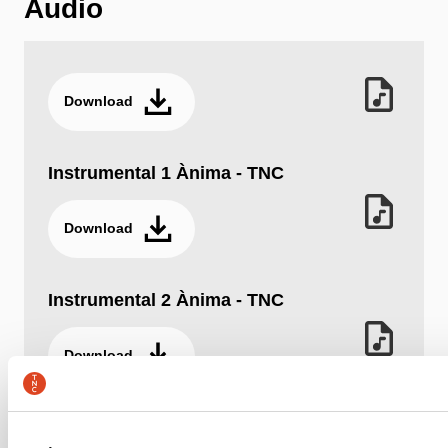
Áudio
Download
Instrumental 1 Ànima - TNC
Download
Instrumental 2 Ànima - TNC
Download
Instrumental 3 Ànima - TNC