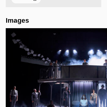
Images