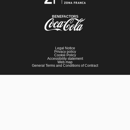
BENEFACTORS
Legal Notice
Privacy policy
Cookie Policy
Accessibility statement
Web map
General Terms and Conditions of Contract