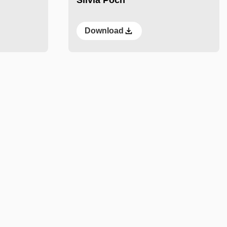
Download