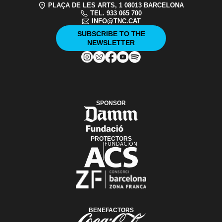
PLAÇA DE LES ARTS, 1 08013 BARCELONA
TEL. 933 065 700
INFO@TNC.CAT
SUBSCRIBE TO THE
NEWSLETTER
SPONSOR
PROTECTORS
BENEFACTORS