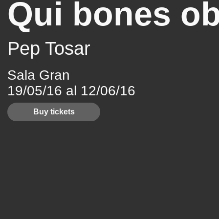
Qui bones ob
Pep Tosar
Sala Gran
19/05/16 al 12/06/16
Buy tickets