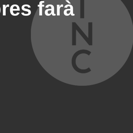
res farà