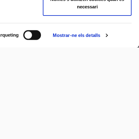
necessari
rqueting
Mostrar-ne els detalls