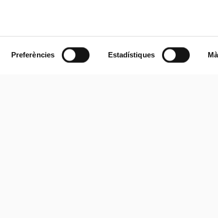
Preferències
Estadístiques
Mà