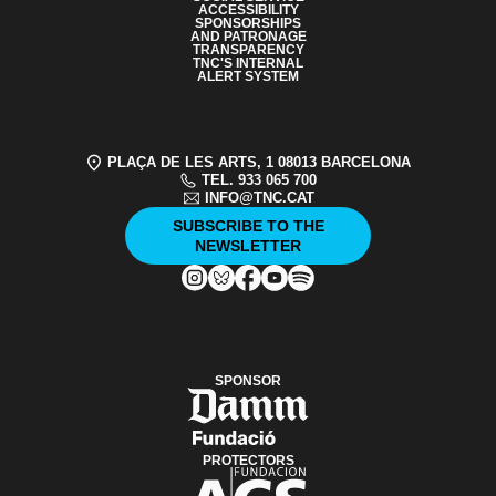
ACCESSIBILITY
SPONSORSHIPS
AND PATRONAGE
TRANSPARENCY
TNC'S INTERNAL
ALERT SYSTEM
PLAÇA DE LES ARTS, 1 08013 BARCELONA
TEL. 933 065 700
INFO@TNC.CAT
SUBSCRIBE TO THE
NEWSLETTER
SPONSOR
PROTECTORS