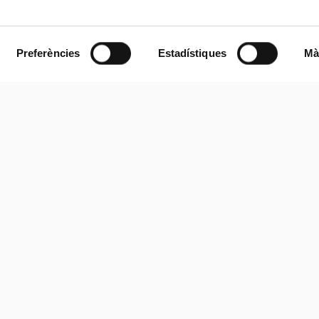
Preferències
Estadístiques
Mà