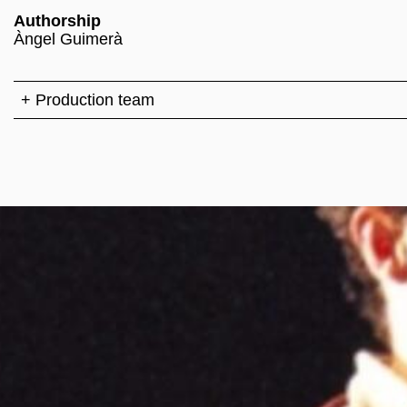
Authorship
Àngel Guimerà
+ Production team