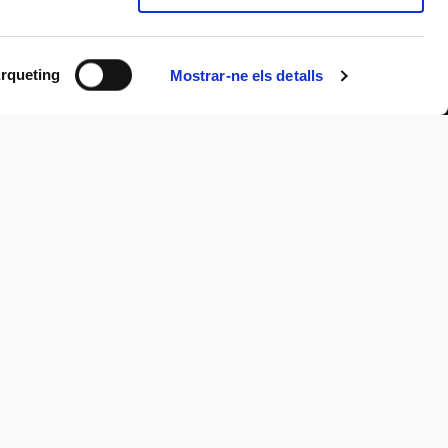
rqueting
Mostrar-ne els detalls