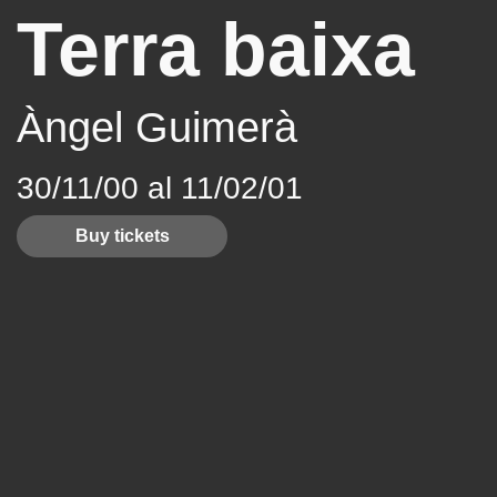
Terra baixa
Àngel Guimerà
30/11/00 al 11/02/01
Buy tickets