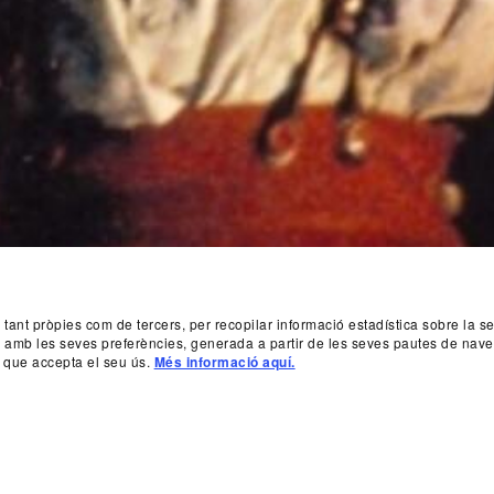
, tant pròpies com de tercers, per recopilar informació estadística sobre la 
da amb les seves preferències, generada a partir de les seves pautes de nave
 que accepta el seu ús.
Més informació aquí.