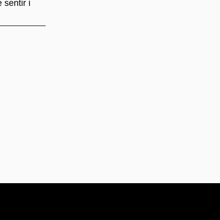
sentir i