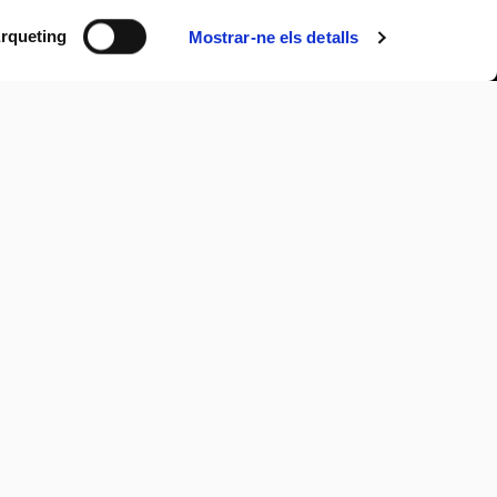
rqueting
Mostrar-ne els detalls