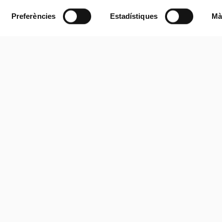
Preferències
Estadístiques
Mà