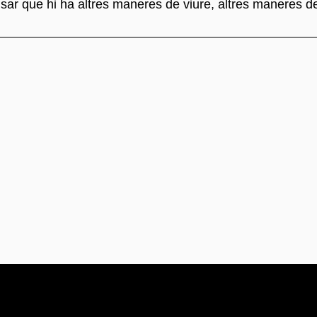
ar que hi ha altres maneres de viure, altres maneres de 