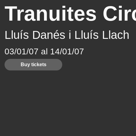
Tranuites Ci
Lluís Danés i Lluís Llach
03/01/07 al 14/01/07
Buy tickets