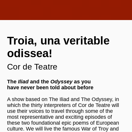
Troia, una veritable
odissea!
Cor de Teatre
The
Iliad
and the
Odyssey
as you
have never been told about before
A show based on The Iliad and The Odyssey, in
which the thirty interpreters of Cor de Teatre will
use their voices to travel through some of the
most representative and exciting episodes of
these two foundational epic poems of European
culture. We will live the famous War of Troy and