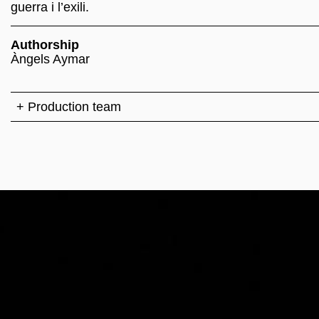
guerra i l’exili.
Authorship
Àngels Aymar
+ Production team