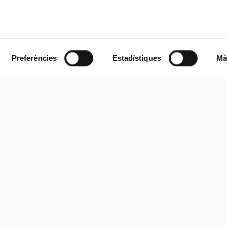
Preferències
Estadístiques
Mà