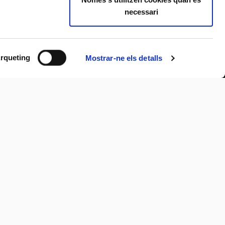
necessari
rqueting
Mostrar-ne els detalls