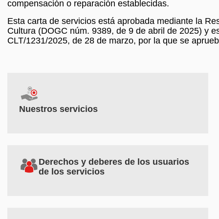
compensación o reparación establecidas.
Esta carta de servicios está aprobada mediante la R
Cultura (DOGC núm. 9389, de 9 de abril de 2025) y está
CLT/1231/2025, de 28 de marzo, por la que se aprueba
Nuestros servicios
Derechos y deberes de los usuarios 
de los servicios