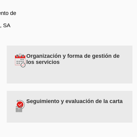
ento de
a, SA
Organización y forma de gestión de 
los servicios
Seguimiento y evaluación de la carta