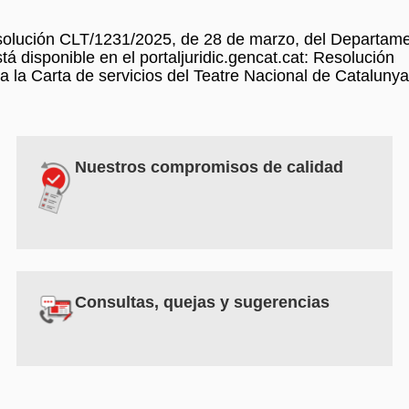
esolución CLT/1231/2025, de 28 de marzo, del Departam
 disponible en el portaljuridic.gencat.cat: Resolución
 la Carta de servicios del Teatre Nacional de Cataluny
Nuestros compromisos de calidad
Consultas, quejas y sugerencias