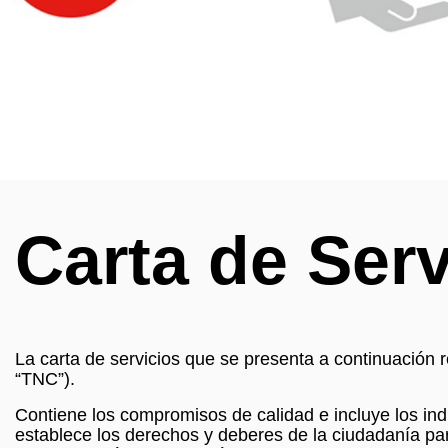
Carta de Serv
La carta de servicios que se presenta a continuación 
“TNC”).
Contiene los compromisos de calidad e incluye los in
establece los derechos y deberes de la ciudadanía par