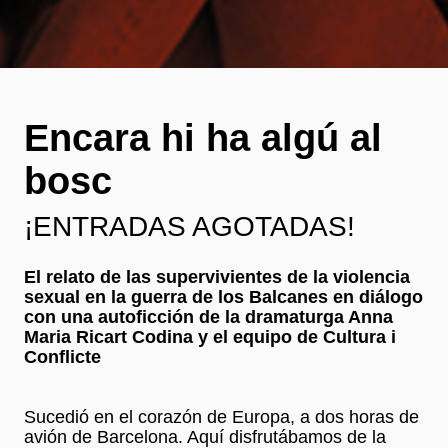
Encara hi ha algú al
bosc
¡ENTRADAS AGOTADAS!
El relato de las supervivientes de la violencia
sexual en la guerra de los Balcanes en diálogo
con una autoficción de la dramaturga Anna
Maria Ricart Codina y el equipo de Cultura i
Conflicte
Sucedió en el corazón de Europa, a dos horas de
avión de Barcelona. Aquí disfrutábamos de la