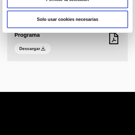
Descargar
Solo usar cookies necesarias
Programa
Descargar