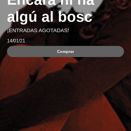
algú al bosc
¡ENTRADAS AGOTADAS!
14/01/21
Comprar