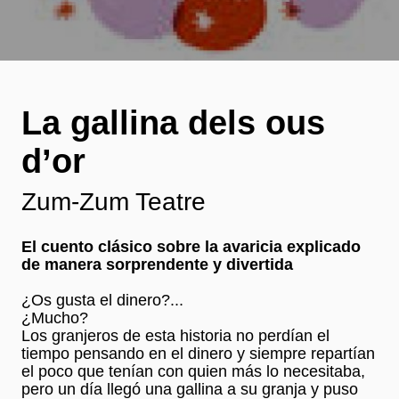
La gallina dels ous
d’or
Zum-Zum Teatre
El cuento clásico sobre la avaricia explicado
de manera sorprendente y divertida
¿Os gusta el dinero?...
¿Mucho?
Los granjeros de esta historia no perdían el
tiempo pensando en el dinero y siempre repartían
el poco que tenían con quien más lo necesitaba,
pero un día llegó una gallina a su granja y puso